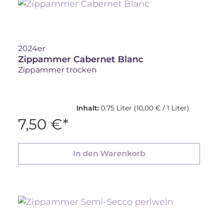
2024er
Zippammer Cabernet Blanc
Zippammer trocken
Inhalt:
0.75 Liter
(10,00 € / 1 Liter)
7,50 €*
In den Warenkorb