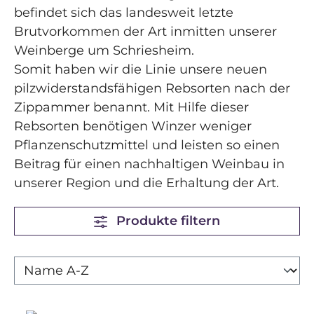
befindet sich das landesweit letzte
Brutvorkommen der Art inmitten unserer
Weinberge um Schriesheim.
Somit haben wir die Linie unsere neuen
pilzwiderstandsfähigen Rebsorten nach der
Zippammer benannt. Mit Hilfe dieser
Rebsorten benötigen Winzer weniger
Pflanzenschutzmittel und leisten so einen
Beitrag für einen nachhaltigen Weinbau in
unserer Region und die Erhaltung der Art.
Produkte filtern