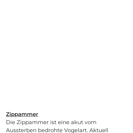
Zippammer
Die Zippammer ist eine akut vom
Aussterben bedrohte Vogelart. Aktuell