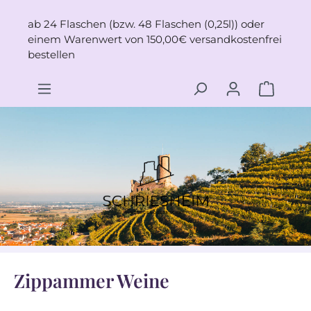
Zum Hauptinhalt springen
ab 24 Flaschen (bzw. 48 Flaschen (0,25l)) oder
einem Warenwert von 150,00€ versandkostenfrei
bestellen
Zippammer Weine