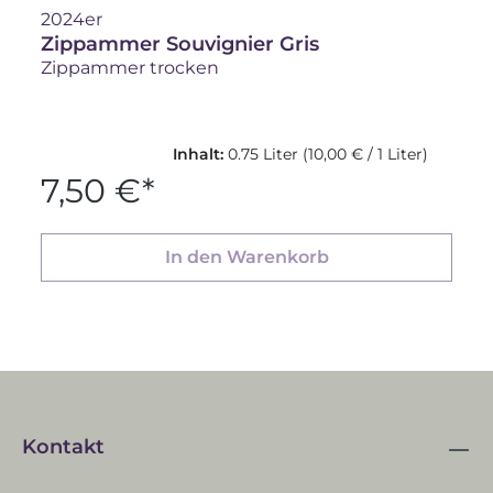
2024er
Zippammer Souvignier Gris
Zippammer trocken
Inhalt:
0.75 Liter
(10,00 € / 1 Liter)
7,50 €*
In den Warenkorb
Kontakt