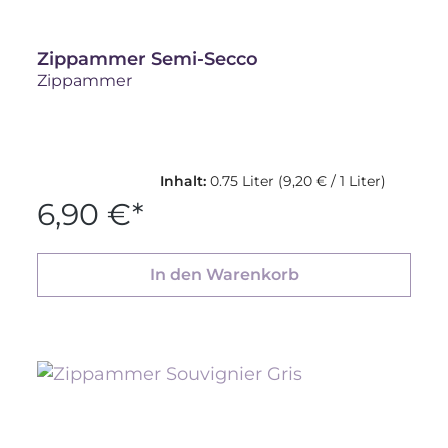
Zippammer Semi-Secco
Zippammer
Inhalt:
0.75 Liter
(9,20 € / 1 Liter)
6,90 €*
In den Warenkorb