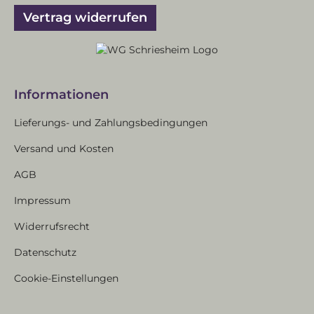
Vertrag widerrufen
Informationen
Lieferungs- und Zahlungsbedingungen
Versand und Kosten
AGB
Impressum
Widerrufsrecht
Datenschutz
Cookie-Einstellungen