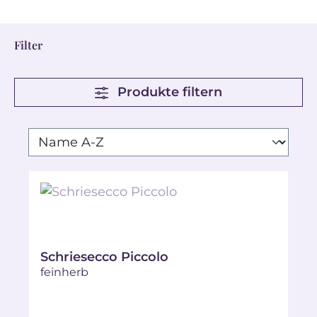
Filter
Produkte filtern
Schriesecco Piccolo
feinherb