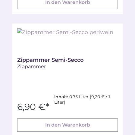
In den Warenkorb
Zippammer Semi-Secco
Zippammer
Inhalt:
0.75 Liter
(9,20 € / 1
Liter)
6,90 €*
In den Warenkorb