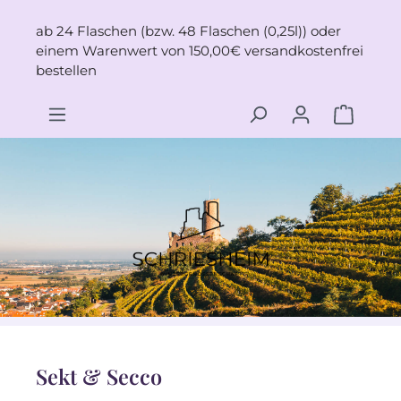
Zum Hauptinhalt springen
ab 24 Flaschen (bzw. 48 Flaschen (0,25l)) oder
einem Warenwert von 150,00€ versandkostenfrei
bestellen
Sekt & Secco