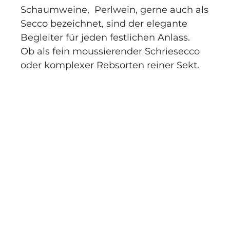
Schaumweine, Perlwein, gerne auch als
Secco bezeichnet, sind der elegante
Begleiter für jeden festlichen Anlass.
Ob als fein moussierender Schriesecco
oder komplexer Rebsorten reiner Sekt.