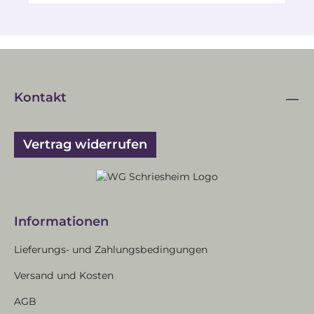
Kontakt
Vertrag widerrufen
Informationen
Lieferungs- und Zahlungsbedingungen
Versand und Kosten
AGB