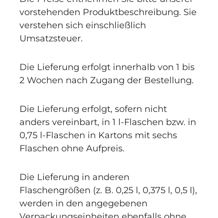
vorstehenden Produktbeschreibung. Sie
verstehen sich einschließlich
Umsatzsteuer.
Die Lieferung erfolgt innerhalb von 1 bis
2 Wochen nach Zugang der Bestellung.
Die Lieferung erfolgt, sofern nicht
anders vereinbart, in 1 l-Flaschen bzw. in
0,75 l-Flaschen in Kartons mit sechs
Flaschen ohne Aufpreis.
Die Lieferung in anderen
Flaschengrößen (z. B. 0,25 l, 0,375 l, 0,5 l),
werden in den angegebenen
Verpackungseinheiten ebenfalls ohne