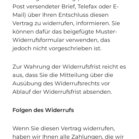
Post versendeter Brief, Telefax oder E-
Mail) über Ihren Entschluss diesen
Vertrag zu widerrufen, informieren. Sie
können dafür das beigefügte Muster-
Widerrufsformular verwenden, das
jedoch nicht vorgeschrieben ist.
Zur Wahrung der Widerrufsfrist reicht es
aus, dass Sie die Mitteilung über die
Ausübung des Widerrufsrechts vor
Ablauf der Widerrufsfrist absenden.
Folgen des Widerrufs
Wenn Sie diesen Vertrag widerrufen,
haben wir Ihnen alle Zahlungen, die wir