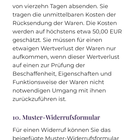
von vierzehn Tagen absenden. Sie
tragen die unmittelbaren Kosten der
Rücksendung der Waren. Die Kosten
werden auf höchstens etwa 50,00 EUR
geschätzt. Sie müssen für einen
etwaigen Wertverlust der Waren nur
aufkommen, wenn dieser Wertverlust
auf einen zur Prüfung der
Beschaffenheit, Eigenschaften und
Funktionsweise der Waren nicht
notwendigen Umgang mit ihnen
zurückzuführen ist.
10. Muster-Widerrufsformular
Für einen Widerruf können Sie das
beigefügte Muster-Widerrufsformular