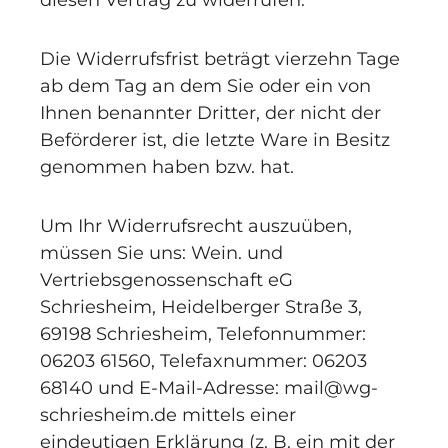
diesen Vertrag zu widerrufen.
Die Widerrufsfrist beträgt vierzehn Tage
ab dem Tag an dem Sie oder ein von
Ihnen benannter Dritter, der nicht der
Beförderer ist, die letzte Ware in Besitz
genommen haben bzw. hat.
Um Ihr Widerrufsrecht auszuüben,
müssen Sie uns: Wein. und
Vertriebsgenossenschaft eG
Schriesheim, Heidelberger Straße 3,
69198 Schriesheim, Telefonnummer:
06203 61560, Telefaxnummer: 06203
68140 und E-Mail-Adresse: mail@wg-
schriesheim.de mittels einer
eindeutigen Erklärung (z. B. ein mit der