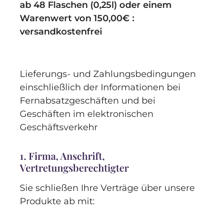
ab 48 Flaschen (0,25l) oder einem
Warenwert von 150,00€ :
versandkostenfrei
Lieferungs- und Zahlungsbedingungen
einschließlich der Informationen bei
Fernabsatzgeschäften und bei
Geschäften im elektronischen
Geschäftsverkehr
1. Firma, Anschrift,
Vertretungsberechtigter
Sie schließen Ihre Verträge über unsere
Produkte ab mit: