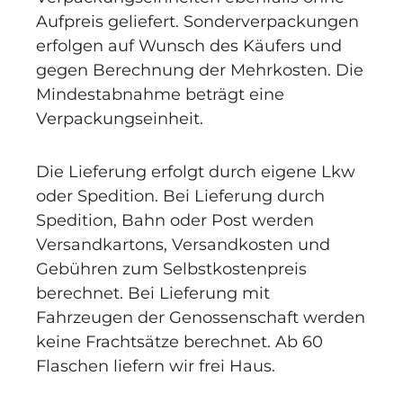
Aufpreis geliefert. Sonderverpackungen
erfolgen auf Wunsch des Käufers und
gegen Berechnung der Mehrkosten. Die
Mindestabnahme beträgt eine
Verpackungseinheit.
Die Lieferung erfolgt durch eigene Lkw
oder Spedition. Bei Lieferung durch
Spedition, Bahn oder Post werden
Versandkartons, Versandkosten und
Gebühren zum Selbstkostenpreis
berechnet. Bei Lieferung mit
Fahrzeugen der Genossenschaft werden
keine Frachtsätze berechnet. Ab 60
Flaschen liefern wir frei Haus.