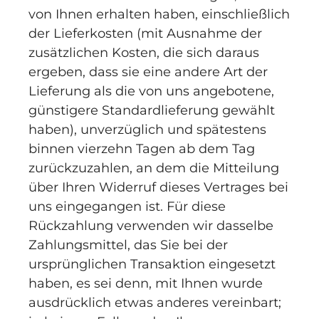
von Ihnen erhalten haben, einschließlich
der Lieferkosten (mit Ausnahme der
zusätzlichen Kosten, die sich daraus
ergeben, dass sie eine andere Art der
Lieferung als die von uns angebotene,
günstigere Standardlieferung gewählt
haben), unverzüglich und spätestens
binnen vierzehn Tagen ab dem Tag
zurückzuzahlen, an dem die Mitteilung
über Ihren Widerruf dieses Vertrages bei
uns eingegangen ist. Für diese
Rückzahlung verwenden wir dasselbe
Zahlungsmittel, das Sie bei der
ursprünglichen Transaktion eingesetzt
haben, es sei denn, mit Ihnen wurde
ausdrücklich etwas anderes vereinbart;