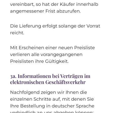
vereinbart, so hat der Käufer innerhalb
angemessener Frist abzurufen.
Die Lieferung erfolgt solange der Vorrat
reicht.
Mit Erscheinen einer neuen Preisliste
verlieren alle vorangegangenen
Preislisten ihre Gültigkeit.
3a. Informationen bei Verträgen im
elektronischen Geschäftsverkehr
Nachfolgend zeigen wir Ihnen die
einzelnen Schritte auf, mit denen Sie
Ihre Bestellung in deutscher Sprache
verbindlich an uns abgeben können: