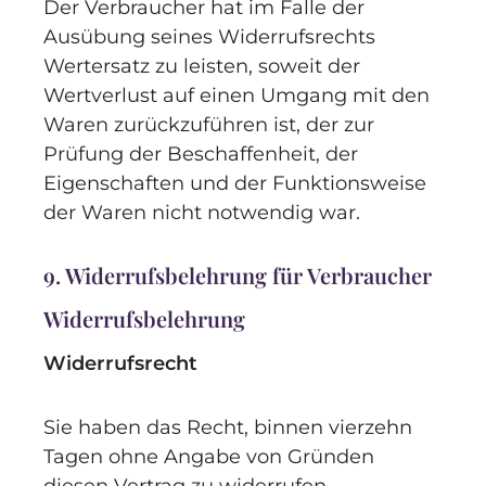
Der Verbraucher hat im Falle der
Ausübung seines Widerrufsrechts
Wertersatz zu leisten, soweit der
Wertverlust auf einen Umgang mit den
Waren zurückzuführen ist, der zur
Prüfung der Beschaffenheit, der
Eigenschaften und der Funktionsweise
der Waren nicht notwendig war.
9. Widerrufsbelehrung für Verbraucher
Widerrufsbelehrung
Widerrufsrecht
Sie haben das Recht, binnen vierzehn
Tagen ohne Angabe von Gründen