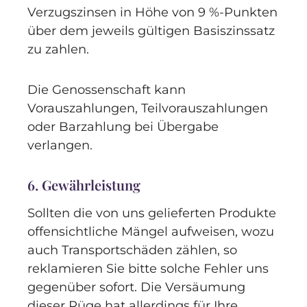
Verzugszinsen in Höhe von 9 %-Punkten
über dem jeweils gültigen Basiszinssatz
zu zahlen.
Die Genossenschaft kann
Vorauszahlungen, Teilvorauszahlungen
oder Barzahlung bei Übergabe
verlangen.
6. Gewährleistung
Sollten die von uns gelieferten Produkte
offensichtliche Mängel aufweisen, wozu
auch Transportschäden zählen, so
reklamieren Sie bitte solche Fehler uns
gegenüber sofort. Die Versäumung
dieser Rüge hat allerdings für Ihre