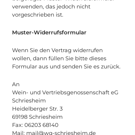
verwenden, das jedoch nicht
vorgeschrieben ist.
Muster-Widerrufsformular
Wenn Sie den Vertrag widerrufen
wollen, dann füllen Sie bitte dieses
Formular aus und senden Sie es zurück.
An
Wein- und Vertriebsgenossenschaft eG
Schriesheim
Heidelberger Str. 3
69198 Schriesheim
Fax: 06203 68140
Mail: mail@wg-schriesheim.de