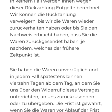
in keinem Fall werden Ihnen wegen
dieser Rückzahlung Entgelte berechnet.
Wir können die Rückzahlung
verweigern, bis wir die Waren wieder
zurückerhalten haben oder bis Sie den
Nachweis erbracht haben, dass Sie die
Waren zurückgesendet haben, je
nachdem, welches der frühere
Zeitpunkt ist.
Sie haben die Waren unverzüglich und
in jedem Fall spätestens binnen
vierzehn Tagen ab dem Tag, an dem Sie
uns über den Widerruf dieses Vertrages
unterrichten, an uns zurückzusenden
oder zu übergeben. Die Frist ist gewahrt,
wenn Sie die Waren vor Ablauf der Frist