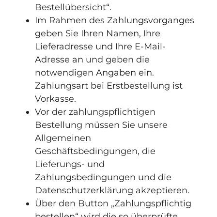
Bestellübersicht“.
Im Rahmen des Zahlungsvorganges
geben Sie Ihren Namen, Ihre
Lieferadresse und Ihre E-Mail-
Adresse an und geben die
notwendigen Angaben ein.
Zahlungsart bei Erstbestellung ist
Vorkasse.
Vor der zahlungspflichtigen
Bestellung müssen Sie unsere
Allgemeinen
Geschäftsbedingungen, die
Lieferungs- und
Zahlungsbedingungen und die
Datenschutzerklärung akzeptieren.
Über den Button „Zahlungspflichtig
bestellen“ wird die so überprüfte