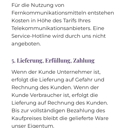
Für die Nutzung von
Fernkommunikationsmitteln entstehen
Kosten in Höhe des Tarifs Ihres
Telekommunikationsanbieters. Eine
Service-Hotline wird durch uns nicht
angeboten.
5. Lieferung, Erfüllung, Zahlung
Wenn der Kunde Unternehmer ist,
erfolgt die Lieferung auf Gefahr und
Rechnung des Kunden. Wenn der
Kunde Verbraucher ist, erfolgt die
Lieferung auf Rechnung des Kunden.
Bis zur vollständigen Bezahlung des
Kaufpreises bleibt die gelieferte Ware
unser Eigentum.