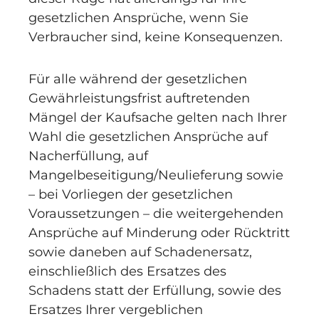
gesetzlichen Ansprüche, wenn Sie
Verbraucher sind, keine Konsequenzen.
Für alle während der gesetzlichen
Gewährleistungsfrist auftretenden
Mängel der Kaufsache gelten nach Ihrer
Wahl die gesetzlichen Ansprüche auf
Nacherfüllung, auf
Mangelbeseitigung/Neulieferung sowie
– bei Vorliegen der gesetzlichen
Voraussetzungen – die weitergehenden
Ansprüche auf Minderung oder Rücktritt
sowie daneben auf Schadenersatz,
einschließlich des Ersatzes des
Schadens statt der Erfüllung, sowie des
Ersatzes Ihrer vergeblichen