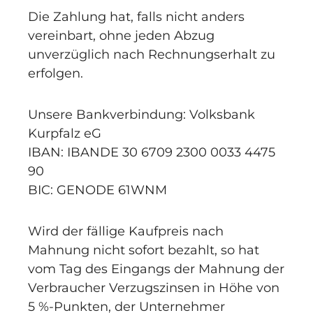
Die Zahlung hat, falls nicht anders
vereinbart, ohne jeden Abzug
unverzüglich nach Rechnungserhalt zu
erfolgen.
Unsere Bankverbindung: Volksbank
Kurpfalz eG
IBAN: IBANDE 30 6709 2300 0033 4475
90
BIC: GENODE 61WNM
Wird der fällige Kaufpreis nach
Mahnung nicht sofort bezahlt, so hat
vom Tag des Eingangs der Mahnung der
Verbraucher Verzugszinsen in Höhe von
5 %-Punkten, der Unternehmer