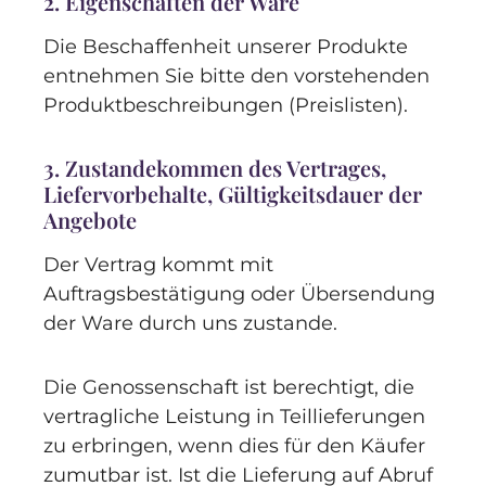
2. Eigenschaften der Ware
Die Beschaffenheit unserer Produkte
entnehmen Sie bitte den vorstehenden
Produktbeschreibungen (Preislisten).
3. Zustandekommen des Vertrages,
Liefervorbehalte, Gültigkeitsdauer der
Angebote
Der Vertrag kommt mit
Auftragsbestätigung oder Übersendung
der Ware durch uns zustande.
Die Genossenschaft ist berechtigt, die
vertragliche Leistung in Teillieferungen
zu erbringen, wenn dies für den Käufer
zumutbar ist. Ist die Lieferung auf Abruf