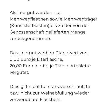
Als Leergut werden nur
Mehrwegflaschen sowie Mehrwegträger
(Kunststoffkästen) bis zu der von der
Genossenschaft gelieferten Menge
zurückgenommen.
Das Leergut wird im Pfandwert von
0,00 Euro je Literflasche,
20,00 Euro (netto) je Transportpalette
vergütet.
Dies gilt nicht für stark verschmutzte
bzw. nicht zur Weinabfüllung wieder
verwendbare Flaschen.