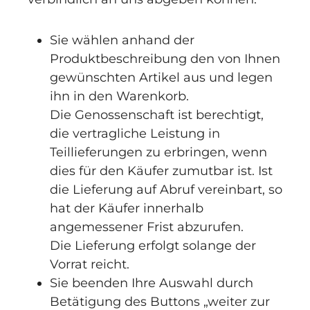
Sie wählen anhand der
Produktbeschreibung den von Ihnen
gewünschten Artikel aus und legen
ihn in den Warenkorb.
Die Genossenschaft ist berechtigt,
die vertragliche Leistung in
Teillieferungen zu erbringen, wenn
dies für den Käufer zumutbar ist. Ist
die Lieferung auf Abruf vereinbart, so
hat der Käufer innerhalb
angemessener Frist abzurufen.
Die Lieferung erfolgt solange der
Vorrat reicht.
Sie beenden Ihre Auswahl durch
Betätigung des Buttons „weiter zur