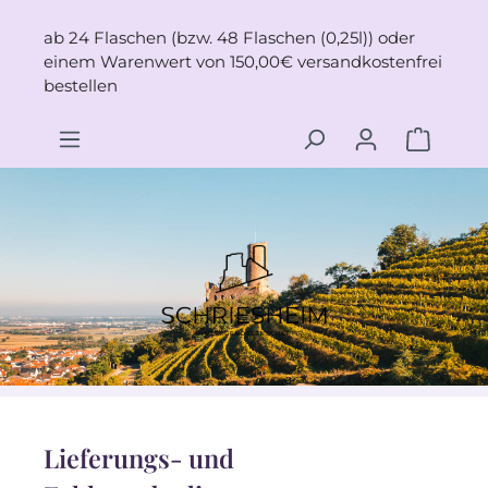
Zum Hauptinhalt springen
ab 24 Flaschen (bzw. 48 Flaschen (0,25l)) oder
einem Warenwert von 150,00€ versandkostenfrei
bestellen
Lieferungs- und