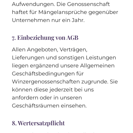
Aufwendungen. Die Genossenschaft
haftet für Mängelansprüche gegenüber
Unternehmen nur ein Jahr.
7. Einbeziehung von AGB
Allen Angeboten, Verträgen,
Lieferungen und sonstigen Leistungen
liegen ergänzend unsere Allgemeinen
Geschäftsbedingungen für
Winzergenossenschaften zugrunde. Sie
können diese jederzeit bei uns
anfordern oder in unseren
Geschäftsräumen einsehen.
8. Wertersatzpflicht