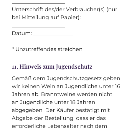
____________________
Unterschrift des/der Verbraucher(s) (nur
bei Mitteilung auf Papier):
____________________
Datum: _______________
* Unzutreffendes streichen
11. Hinweis zum Jugendschutz
Gemäß dem Jugendschutzgesetz geben
wir keinen Wein an Jugendliche unter 16
Jahren ab. Branntweine werden nicht
an Jugendliche unter 18 Jahren
abgegeben. Der Käufer bestätigt mit
Abgabe der Bestellung, dass er das
erforderliche Lebensalter nach dem