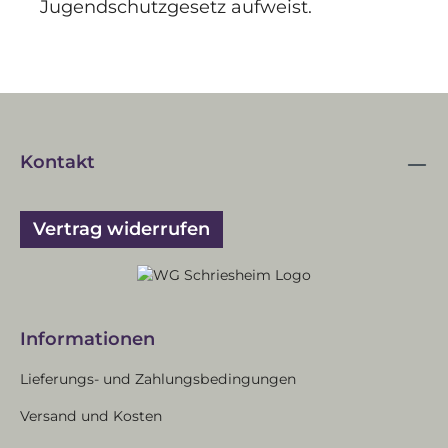
Jugendschutzgesetz aufweist.
Kontakt
Vertrag widerrufen
Informationen
Lieferungs- und Zahlungsbedingungen
Versand und Kosten