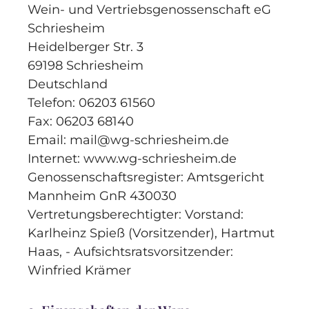
Wein- und Vertriebsgenossenschaft eG
Schriesheim
Heidelberger Str. 3
69198 Schriesheim
Deutschland
Telefon: 06203 61560
Fax: 06203 68140
Email: mail@wg-schriesheim.de
Internet: www.wg-schriesheim.de
Genossenschaftsregister: Amtsgericht
Mannheim GnR 430030
Vertretungsberechtigter: Vorstand:
Karlheinz Spieß (Vorsitzender), Hartmut
Haas, - Aufsichtsratsvorsitzender:
Winfried Krämer