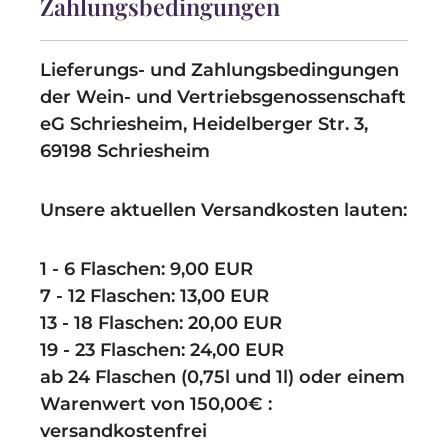
Zahlungsbedingungen
Lieferungs- und Zahlungsbedingungen
der Wein- und Vertriebsgenossenschaft
eG Schriesheim, Heidelberger Str. 3,
69198 Schriesheim
Unsere aktuellen Versandkosten lauten:
1 - 6 Flaschen: 9,00 EUR
7 - 12 Flaschen: 13,00 EUR
13 - 18 Flaschen: 20,00 EUR
19 - 23 Flaschen: 24,00 EUR
ab 24 Flaschen (0,75l und 1l) oder einem
Warenwert von 150,00€ :
versandkostenfrei