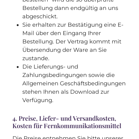
Bestellung dann endgültig an uns
abgeschickt.
Sie erhalten zur Bestätigung eine E-
Mail über den Eingang Ihrer
Bestellung. Der Vertrag kommt mit
Übersendung der Ware an Sie
zustande.
Die Lieferungs- und
Zahlungsbedingungen sowie die
Allgemeinen Geschäftsbedingungen
stehen Ihnen als Download zur
Verfügung.
4. Preise, Liefer- und Versandkosten,
Kosten für Fernkommunikationsmittel
Die Preise entnehmen Sie bitte unserer