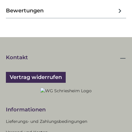
Bewertungen
Kontakt
Vertrag widerrufen
Informationen
Lieferungs- und Zahlungsbedingungen