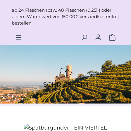
Zum Hauptinhalt springen
ab 24 Flaschen (bzw. 48 Flaschen (0,25l)) oder
einem Warenwert von 150,00€ versandkostenfrei
bestellen
Bildergalerie überspringen