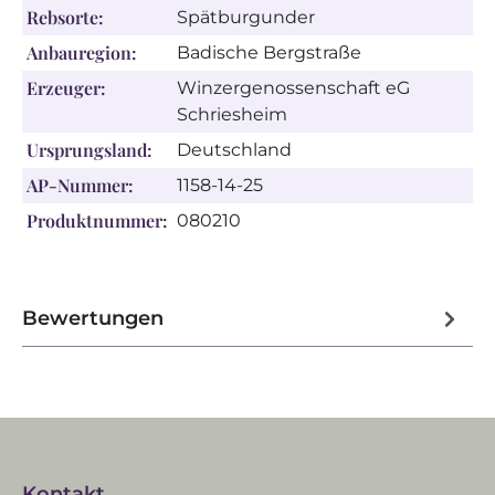
Rebsorte:
Spätburgunder
Anbauregion:
Badische Bergstraße
Erzeuger:
Winzergenossenschaft eG
Schriesheim
Ursprungsland:
Deutschland
AP-Nummer:
1158-14-25
Produktnummer:
080210
Bewertungen
Kontakt