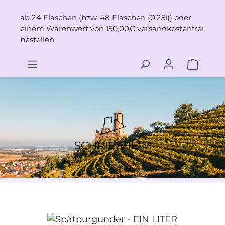
Zum Hauptinhalt springen
ab 24 Flaschen (bzw. 48 Flaschen (0,25l)) oder
einem Warenwert von 150,00€ versandkostenfrei
bestellen
Bildergalerie überspringen