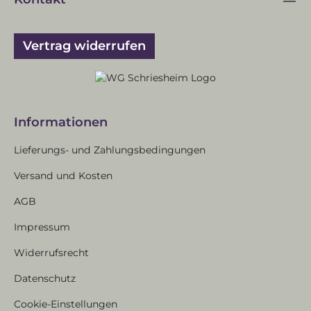
Vertrag widerrufen
Informationen
Lieferungs- und Zahlungsbedingungen
Versand und Kosten
AGB
Impressum
Widerrufsrecht
Datenschutz
Cookie-Einstellungen